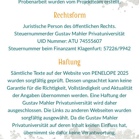
Probenarbeit wurden vom Projektteam erstellt.
Rechtsform
Juristische Person des öffentlichen Rechts.
Steuernummerder Gustav Mahler Privatuniversität
UID Nummer: ATU 74555607
Steuernummer beim Finanzamt Klagenfurt: 57226/9942
Haftung
Sämtliche Texte auf der Website von PENELOPE 2025
wurden sorgfältig geprüft. Dessen ungeachtet kann keine
Garantie für die Richtigkeit, Vollständigkeit und Aktualität
der Angaben übernommen werden. Eine Haftung der
Gustav Mahler Privatuniversität wird daher
ausgeschlossen. Die Links zu anderen Webseiten wurden
sorgfältig ausgewählt. Da die Gustav Mahler
Privatuniversität auf deren Inhalt keinen Einfluss hat,
übernimmt sie dafür keine Verantwortung.