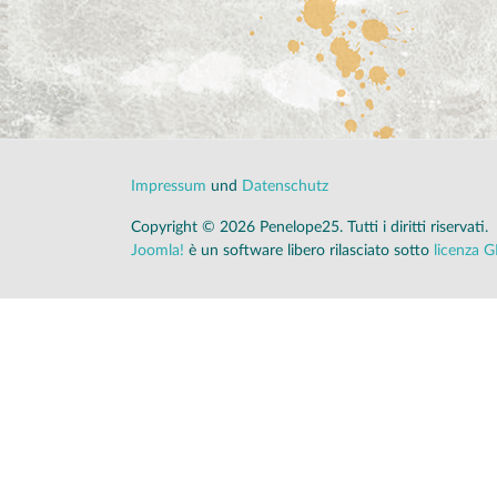
Impressum
und
Datenschutz
Copyright © 2026 Penelope25. Tutti i diritti riservati.
Joomla!
è un software libero rilasciato sotto
licenza 